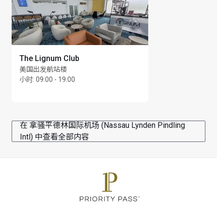
The Lignum Club
美国出发航站楼
小时
:
09:00 - 19:00
在 拿骚平德林国际机场 (Nassau Lynden Pindling
Intl) 中查看全部内容