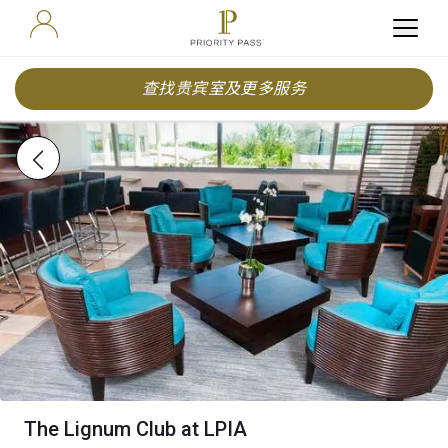
查找贵宾室及更多服务
The Lignum Club at LPIA