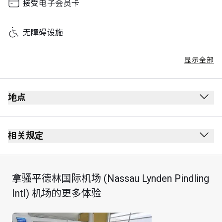
接受电子会员卡
无障碍设施
显示全部
地点
相关规定
拿骚平德林国际机场 (Nassau Lynden Pindling
Intl) 机场的更多体验
最长逗留时间：3 小时