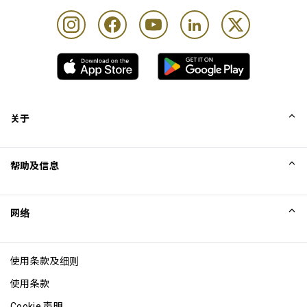
关于
我们的故事
帮助及信息
Collinson
Collinson 法律声明
帮助
网络
新闻
网站地图
Excellence Awards
成为网站联盟
使用条款及细则
博客
使用条款
Cookie 声明