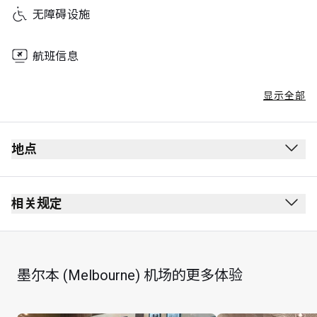
无障碍设施
航班信息
显示全部
地点
相关规定
墨尔本 (Melbourne) 机场的更多体验