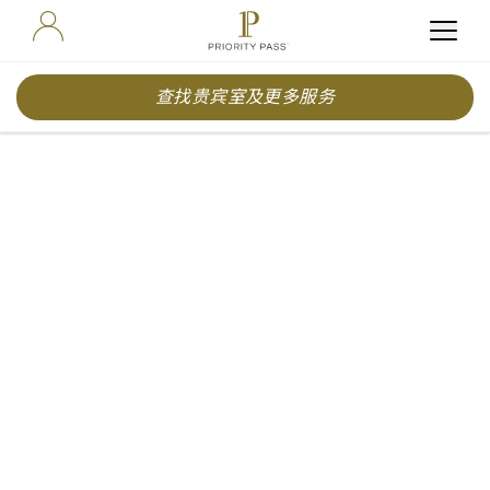
查找贵宾室及更多服务
博客