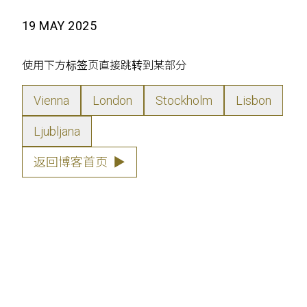
19 MAY 2025
使用下方标签页直接跳转到某部分
Vienna
London
Stockholm
Lisbon
Ljubljana
返回博客首页
▶