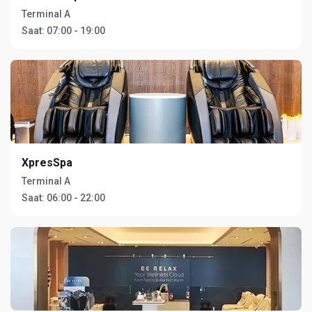
Terminal A
Saat:
07:00 - 19:00
XpresSpa
Terminal A
Saat:
06:00 - 22:00