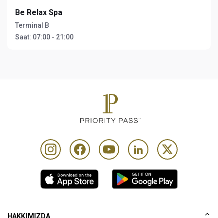
Be Relax Spa
Terminal B
Saat:
07:00 - 21:00
HAKKIMIZDA