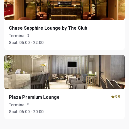
Chase Sapphire Lounge by The Club
Terminal D
Saat:
05:00 - 22:00
Plaza Premium Lounge
3.8
Terminal E
Saat:
06:00 - 20:00