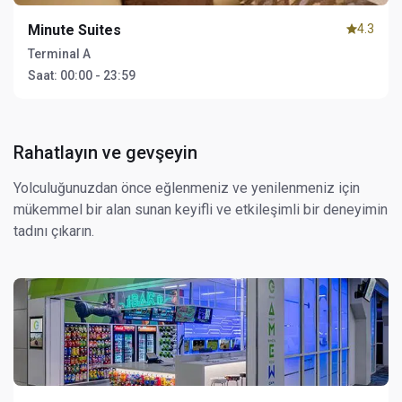
Minute Suites
4.3
Terminal A
Saat:
00:00 - 23:59
Rahatlayın ve gevşeyin
Yolculuğunuzdan önce eğlenmeniz ve yenilenmeniz için
mükemmel bir alan sunan keyifli ve etkileşimli bir deneyimin
tadını çıkarın.