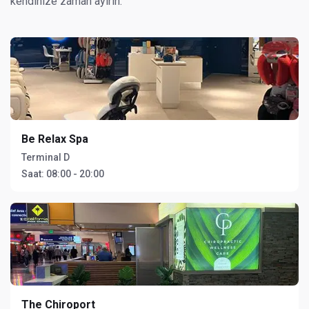
kendinize zaman ayırın.
Be Relax Spa
Terminal D
Saat:
08:00 - 20:00
The Chiroport