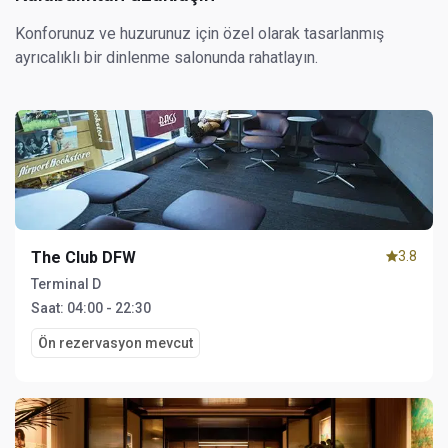
Konforunuz ve huzurunuz için özel olarak tasarlanmış
ayrıcalıklı bir dinlenme salonunda rahatlayın.
The Club DFW
3.8
Terminal D
Saat:
04:00 - 22:30
Ön rezervasyon mevcut