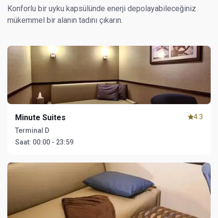
Konforlu bir uyku kapsülünde enerji depolayabileceğiniz
mükemmel bir alanın tadını çıkarın.
Minute Suites
4.3
Terminal D
Saat:
00:00 - 23:59