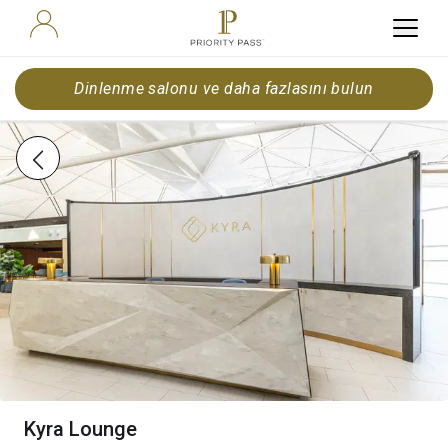
Dinlenme salonu ve daha fazlasını bulun
Kyra Lounge