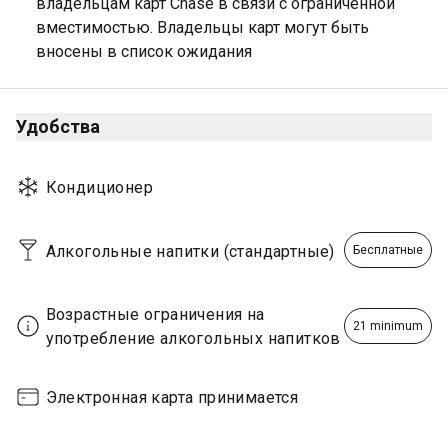
владельцам карт Chase в связи с ограниченной 
Sunday
06:00 - 22:00
вместимостью. Владельцы карт могут быть 
вносены в список ожидания
Удобства
Кондиционер
Алкогольные напитки (стандартные)
Бесплатные
Возрастные ограничения на 
21 minimum
употребление алкогольных напитков
Электронная карта принимается