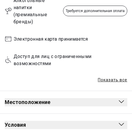
Алкогольные 
напитки 
Требуется дополнительная оплата
(премиальные 
бренды)
Электронная карта принимается
Доступ для лиц с ограниченными 
возможностями
Показать все
Местоположение
Условия