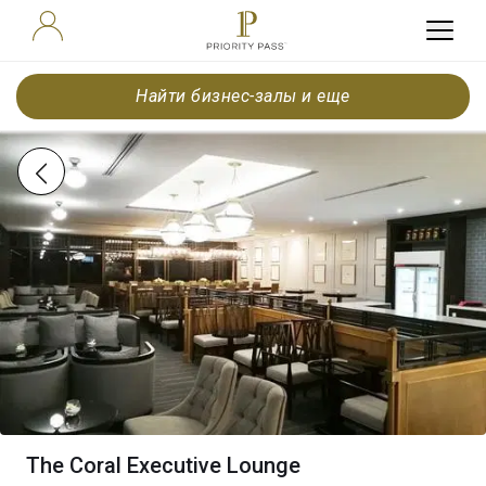
Найти бизнес-залы и еще
The Coral Executive Lounge