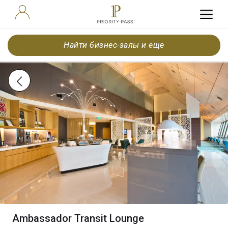
Найти бизнес-залы и еще
Ambassador Transit Lounge