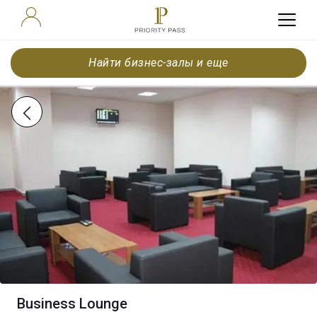
Найти бизнес-залы и еще
Business Lounge