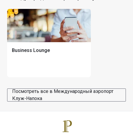
Business Lounge
Посмотреть все в Международный аэропорт
Клуж-Напока