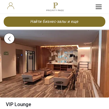
Найти бизнес-залы и еще
VIP Lounge