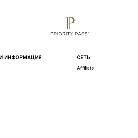
 И ИНФОРМАЦИЯ
СЕТЬ
Affiliate