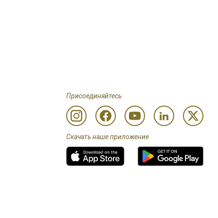
Присоединяйтесь
Скачать наше приложение