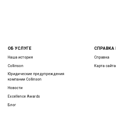
ОБ УСЛУГЕ
СПРАВКА
Наша история
Справка
Collinson
Карта сайта
Юридические предупреждения
компании Collinson
Новости
Excellence Awards
Блог