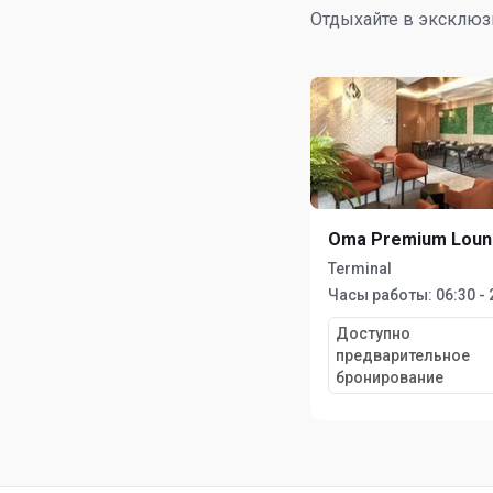
Отдыхайте в эксклюз
Oma Premium Lou
Terminal
Часы работы:
06:30 - 
Доступно
предварительное
бронирование