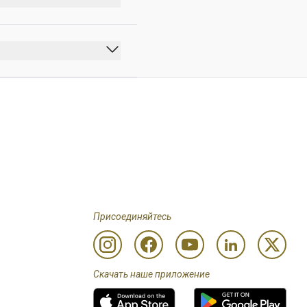
), дополнительные 
Присоединяйтесь
Скачать наше приложение