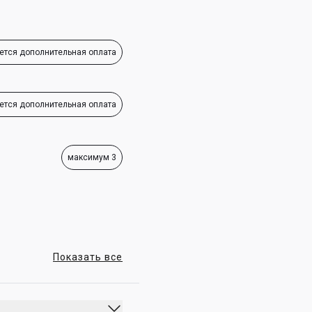
ется дополнительная оплата
ется дополнительная оплата
максимум 3
Показать все