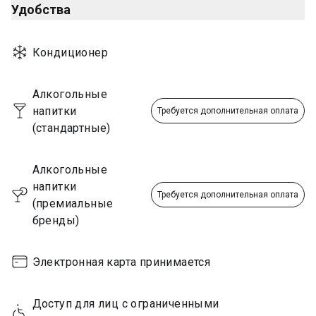
Удобства
Кондиционер
Алкогольные 
напитки 
Требуется дополнительная оплата
(стандартные)
Алкогольные 
напитки 
Требуется дополнительная оплата
(премиальные 
бренды)
Электронная карта принимается
Доступ для лиц с ограниченными 