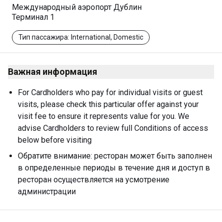
Международный аэропорт Дублин
Терминал 1
Тип пассажира: International, Domestic
Важная информация
For Cardholders who pay for individual visits or guest 
visits, please check this particular offer against your 
visit fee to ensure it represents value for you. We 
advise Cardholders to review full Conditions of access 
below before visiting
Обратите внимание: ресторан может быть заполнен 
в определенные периоды в течение дня и доступ в 
ресторан осуществляется на усмотрение 
администрации