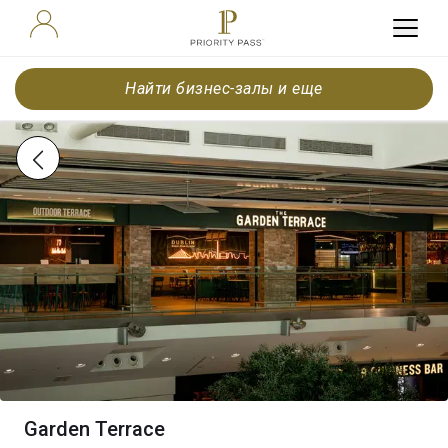
Найти бизнес-залы и еще
Garden Terrace