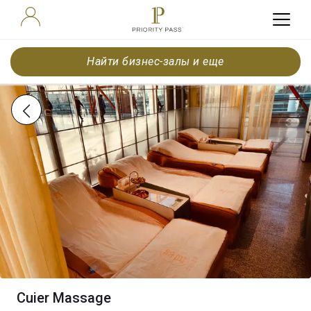
Найти бизнес-залы и еще
Cuier Massage