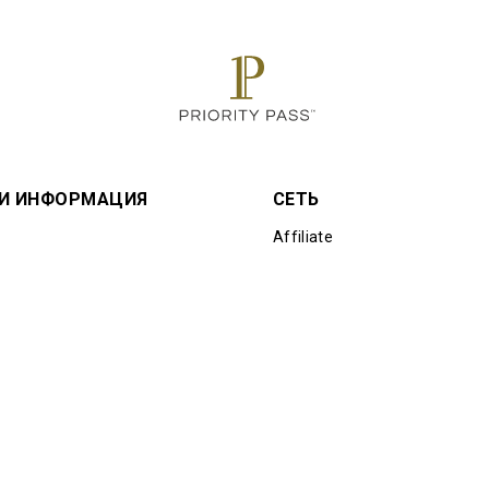
 И ИНФОРМАЦИЯ
СЕТЬ
Affiliate