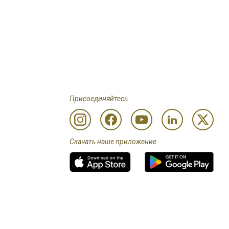
Присоединяйтесь
Скачать наше приложение