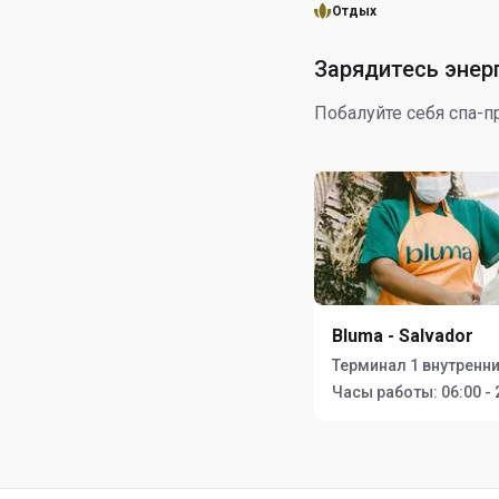
Отдых
Зарядитесь энер
Побалуйте себя спа-
Bluma - Salvador
Терминал 1 внутренни
Часы работы:
06:00 - 