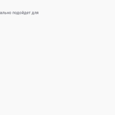
еально подойдет для