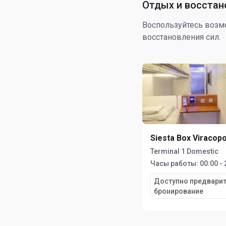
Отдых и восстан
Воспользуйтесь возм
восстановления сил.
Siesta Box Viracop
Terminal 1 Domestic
Часы работы:
00:00 - 
Доступно предвари
бронирование