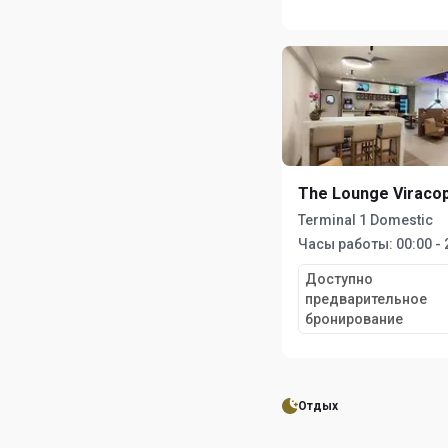
The Lounge Viraco
Terminal 1 Domestic
Часы работы:
00:00 - 
Доступно
предварительное
бронирование
Отдых