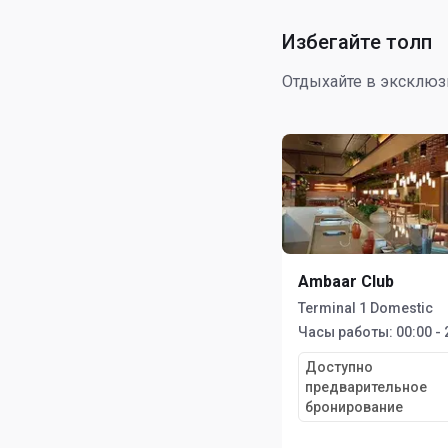
Избегайте толп
Отдыхайте в эксклюз
Ambaar Club
Terminal 1 Domestic
Часы работы:
00:00 - 
Доступно
предварительное
бронирование