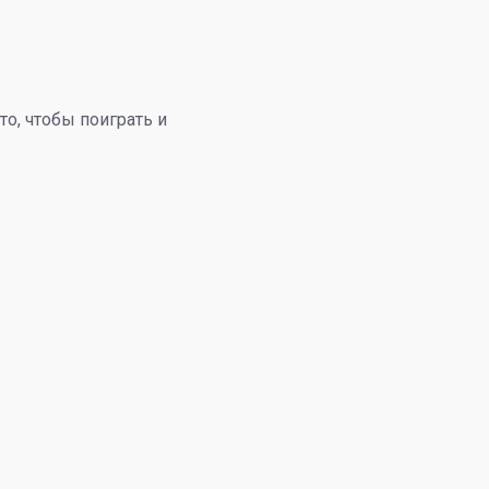
о, чтобы поиграть и