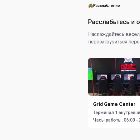
Расслабление
Расслабьтесь и 
Наслаждайтесь весел
перезагрузиться пер
Grid Game Center
Терминал 1 внутренни
Часы работы:
06:00 - 