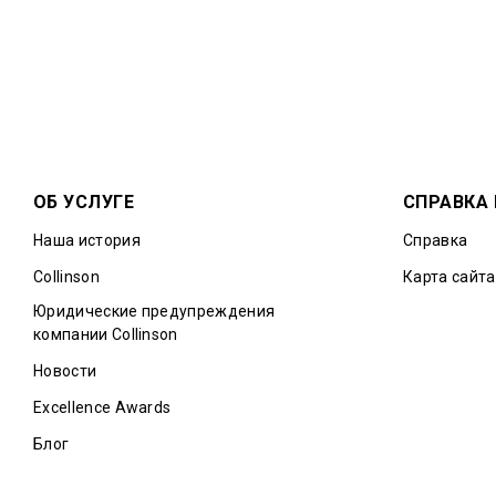
ОБ УСЛУГЕ
СПРАВКА
Наша история
Справка
Collinson
Карта сайта
Юридические предупреждения
компании Collinson
Новости
Excellence Awards
Блог