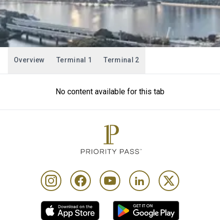
Overview
Terminal 1
Terminal 2
No content available for this tab