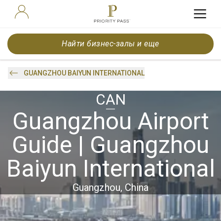
Найти бизнес-залы и еще
GUANGZHOU BAIYUN INTERNATIONAL
CAN
Guangzhou Airport
Guide | Guangzhou
Baiyun International
Guangzhou, China