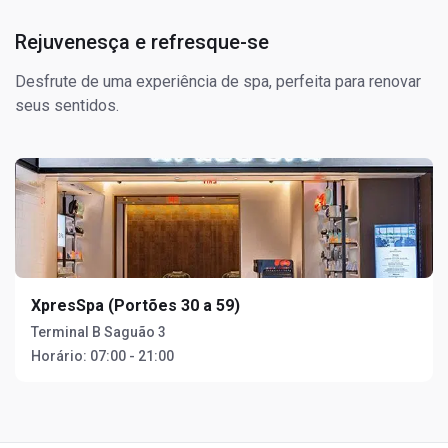
Rejuvenesça e refresque-se
Desfrute de uma experiência de spa, perfeita para renovar
seus sentidos.
XpresSpa (Portões 30 a 59)
Terminal B Saguão 3
Horário:
07:00 - 21:00