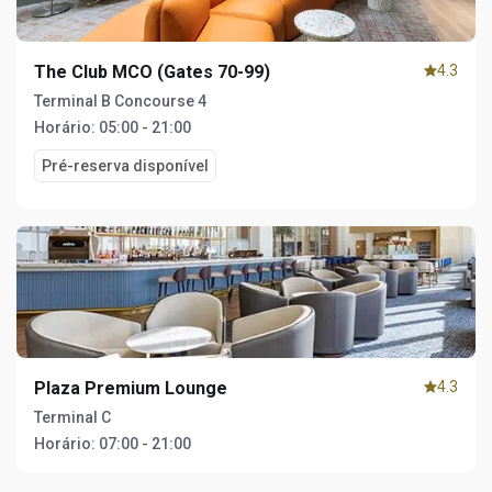
The Club MCO (Gates 70-99)
4.3
Terminal B Concourse 4
Horário:
05:00 - 21:00
Pré-reserva disponível
Plaza Premium Lounge
4.3
Terminal C
Horário:
07:00 - 21:00