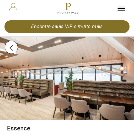
Encontre salas VIP e muito mais
Essence