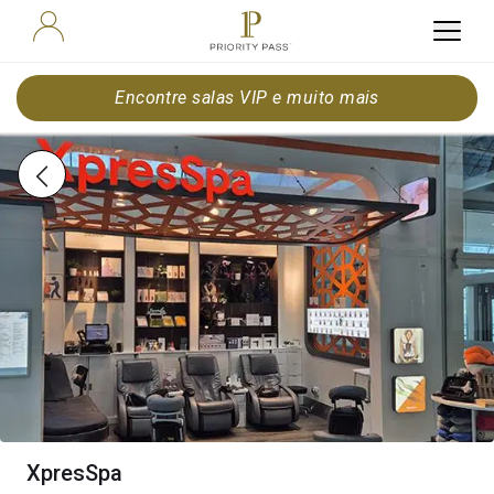
Encontre salas VIP e muito mais
XpresSpa