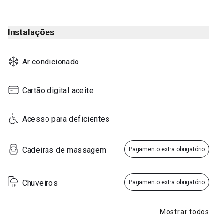
Instalações
Ar condicionado
Cartão digital aceite
Acesso para deficientes
Cadeiras de massagem
Pagamento extra obrigatório
Chuveiros
Pagamento extra obrigatório
Mostrar todos