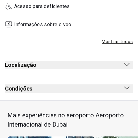
Acesso para deficientes
Informações sobre o voo
Mostrar todos
Localização
Condições
Mais experiências no aeroporto Aeroporto
Internacional de Dubai
Máximo de Unlimited convidados por titular do cartão