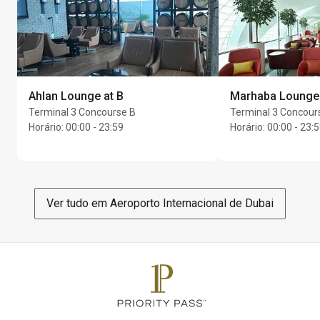
Ahlan Lounge at B
Marhaba Lounge
Terminal 3 Concourse B
Terminal 3 Concour
Horário
:
00:00 - 23:59
Horário
:
00:00 - 23:
Ver tudo em Aeroporto Internacional de Dubai