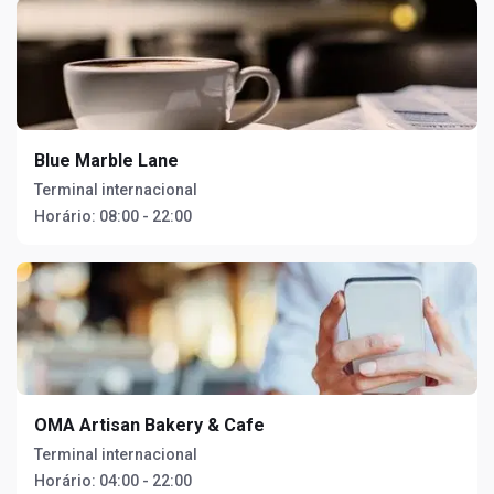
Blue Marble Lane
Terminal internacional
Horário:
08:00 - 22:00
OMA Artisan Bakery & Cafe
Terminal internacional
Horário:
04:00 - 22:00