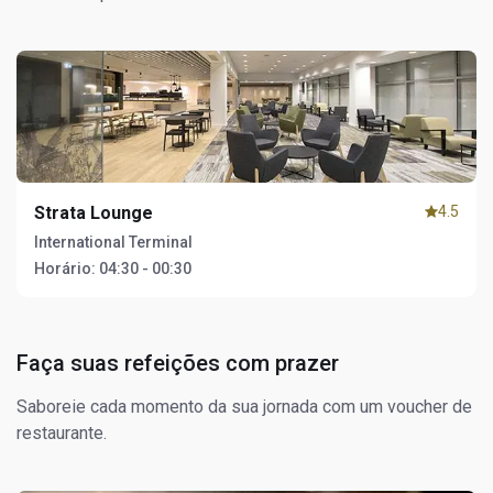
Strata Lounge
4.5
International Terminal
Horário:
04:30 - 00:30
Faça suas refeições com prazer
Saboreie cada momento da sua jornada com um voucher de
restaurante.