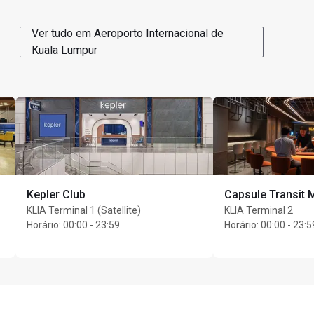
Ver tudo em Aeroporto Internacional de
Kuala Lumpur
Kepler Club
Capsule Transit
KLIA Terminal 1 (Satellite)
KLIA Terminal 2
Horário
:
00:00 - 23:59
Horário
:
00:00 - 23:5