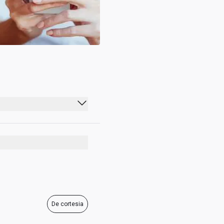
16:00 - 01:00
16:00 - 01:00
16:00 - 01:00
16:00 - 01:00
16:00 - 01:00
De cortesia
16:00 - 01:00