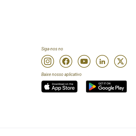
Siga-nos no
Baixe nosso aplicativo