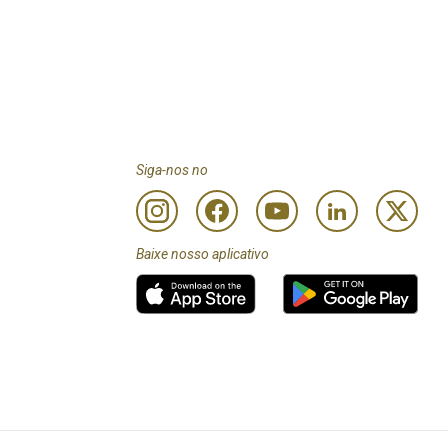
Siga-nos no
Baixe nosso aplicativo