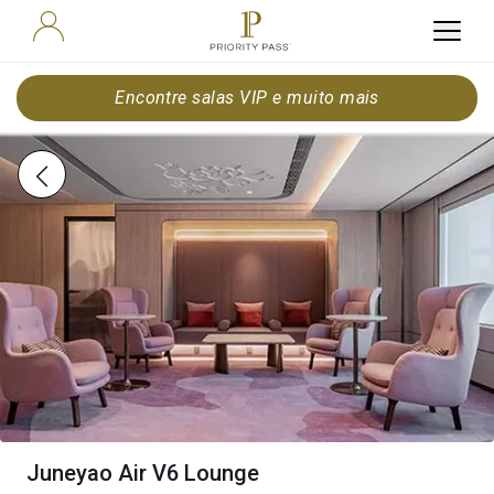
Encontre salas VIP e muito mais
Juneyao Air V6 Lounge