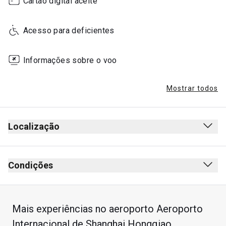
Cartão digital aceite
Acesso para deficientes
Informações sobre o voo
Mostrar todos
Localização
Condições
Mais experiências no aeroporto Aeroporto
Internacional de Shanghai Hongqiao