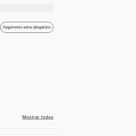
Pagamento extra obrigatório
Mostrar todos