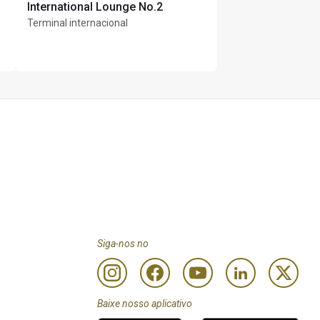
International Lounge No.2
Terminal internacional
Siga-nos no
Baixe nosso aplicativo