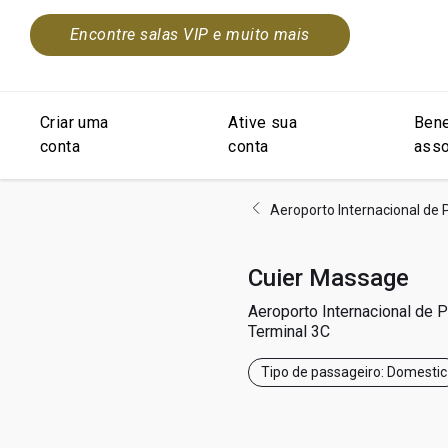
Encontre salas VIP e muito mais
Criar uma
Ative sua
Bene
conta
conta
asso
Aeroporto Internacional de
Cuier Massage
Aeroporto Internacional de 
Terminal 3C
Tipo de passageiro: Domestic