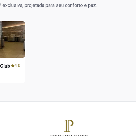
exclusiva, projetada para seu conforto e paz.
 Club
4.0