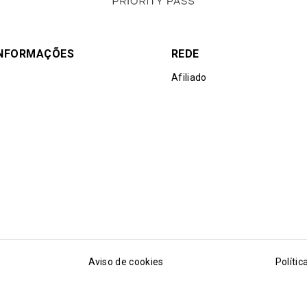
INFORMAÇÕES
REDE
Afiliado
e
Aviso de cookies
Polític