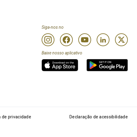
Siga-nos no
Baixe nosso aplicativo
a de privacidade
Declaração de acessibilidade