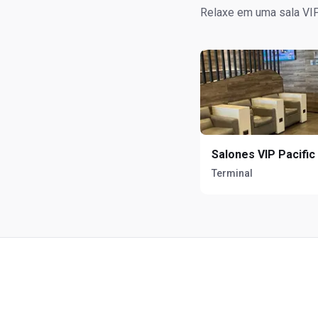
Relaxe em uma sala VIP 
Salones VIP Pacific
Terminal