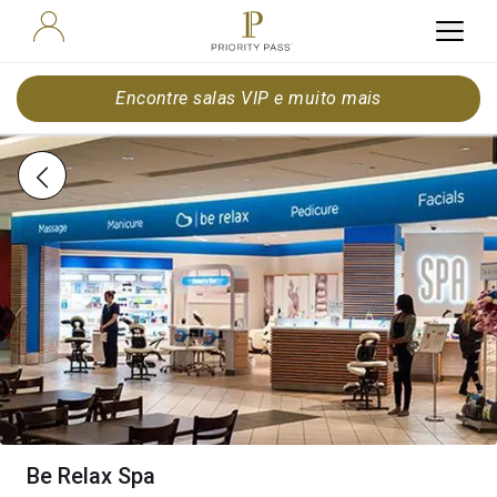
Encontre salas VIP e muito mais
Be Relax Spa