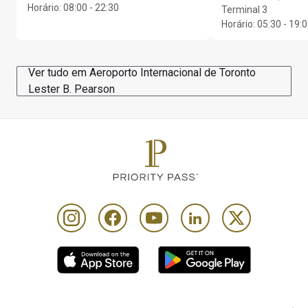
Horário
:
08:00 - 22:30
Terminal 3
Horário
:
05:30 - 19:
Ver tudo em Aeroporto Internacional de Toronto
Lester B. Pearson