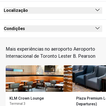
Localização
Condições
Mais experiências no aeroporto Aeroporto
Internacional de Toronto Lester B. Pearson
KLM Crown Lounge
Plaza Premium 
Terminal 3
Departures)