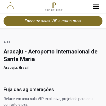
Encontre salas VIP e muito mais
AJU
Aracaju - Aeroporto Internacional de
Santa Maria
Aracaju, Brasil
Fuja das aglomerações
Relaxe em uma sala VIP exclusiva, projetada para seu
conforto e paz.