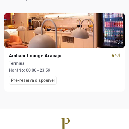
Ambaar Lounge Aracaju
4.4
Terminal
Horário:
00:00 - 23:59
Pré-reserva disponível