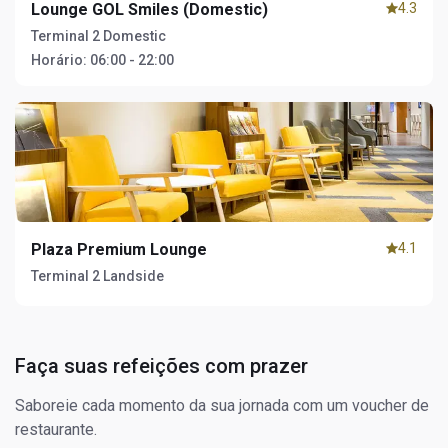
Lounge GOL Smiles (Domestic)
4.3
Terminal 2 Domestic
Horário:
06:00 - 22:00
Plaza Premium Lounge
4.1
Terminal 2 Landside
Faça suas refeições com prazer
Saboreie cada momento da sua jornada com um voucher de
restaurante.