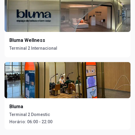
Bluma Wellness
Terminal 2 Internacional
Bluma
Terminal 2 Domestic
Horário:
06:00 - 22:00