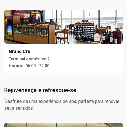
Grand Cru
Terminal doméstico 2
Horário:
06:00 - 22:00
Rejuvenesça e refresque-se
Desfrute de uma experiência de spa, perfeita para renovar
seus sentidos.