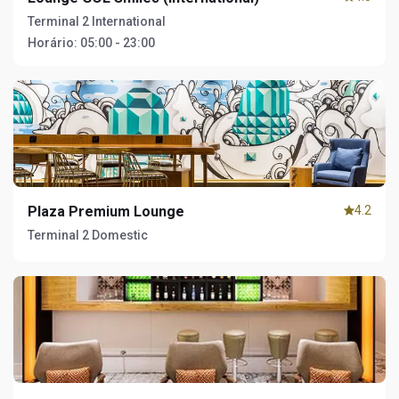
Terminal 2 International
Horário:
05:00 - 23:00
Plaza Premium Lounge
4.2
Terminal 2 Domestic