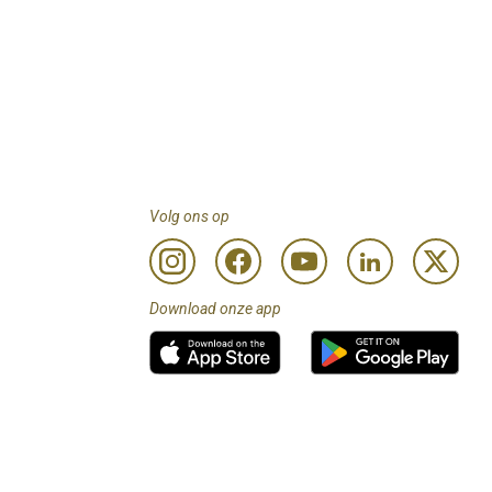
Volg ons op
Download onze app