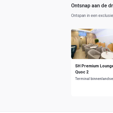
Ontsnap aan de dr
Ontspan in een exclusie
SH Premium Loung
Quoc 2
Terminal binnenlandse