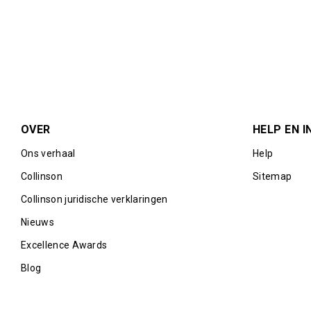
OVER
HELP EN I
Ons verhaal
Help
Collinson
Sitemap
Collinson juridische verklaringen
Nieuws
Excellence Awards
Blog