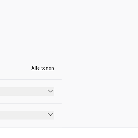
04:00 - 19:00
Alle tonen