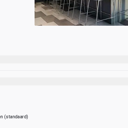
n (standaard)