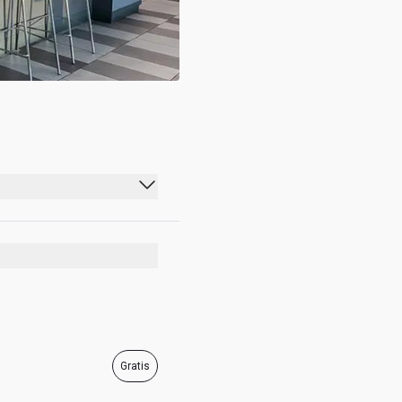
04:00 - 19:00
04:00 - 19:00
04:00 - 19:00
04:00 - 19:00
04:00 - 19:00
Gratis
04:00 - 19:00