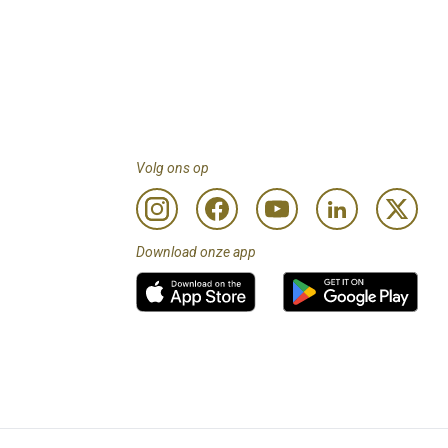
Volg ons op
Download onze app