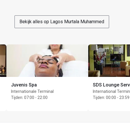
Bekijk alles op Lagos Murtala Muhammed
Juvenis Spa
SDS Lounge Serv
Internationale Terminal
International Termin
Tijden
:
07:00 - 22:00
Tijden
:
00:00 - 23:59