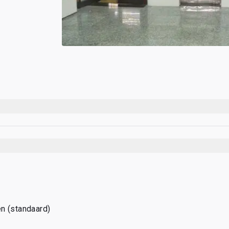
n (standaard)