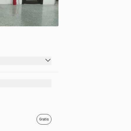
07:00 - 17:00
07:00 - 17:00
07:00 - 17:00
07:00 - 17:00
07:00 - 17:00
Gratis
07:00 - 17:00