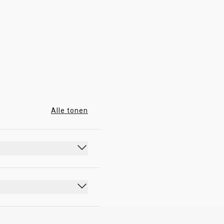
07:00 - 17:00
Alle tonen