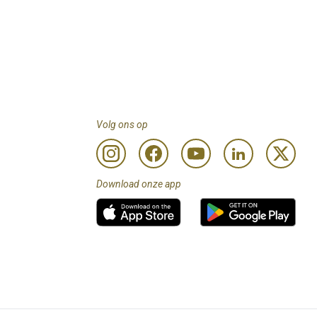
Volg ons op
Download onze app