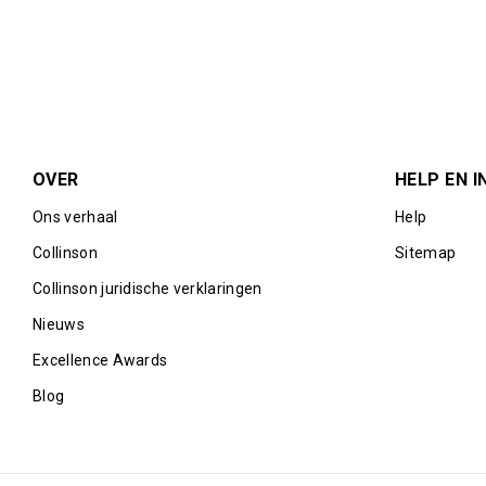
OVER
HELP EN I
Ons verhaal
Help
Collinson
Sitemap
Collinson juridische verklaringen
Nieuws
Excellence Awards
Blog