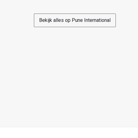
Bekijk alles op Pune International