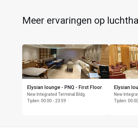
Meer ervaringen op luchtha
Elysian lounge - PNQ - First Floor
Elysian lo
New Integrated Terminal Bldg
New Integra
Tijden
:
00:00 - 23:59
Tijden
:
00:00