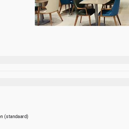
n (standaard)