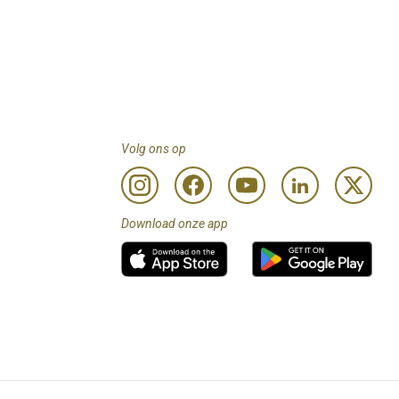
Volg ons op
Download onze app