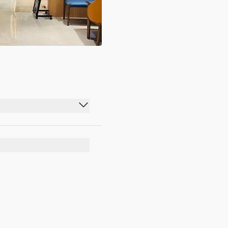
18:00 - 03:00
18:00 - 09:00
18:00 - 03:00
18:00 - 09:00
18:00 - 03:00
18:00 - 09:00