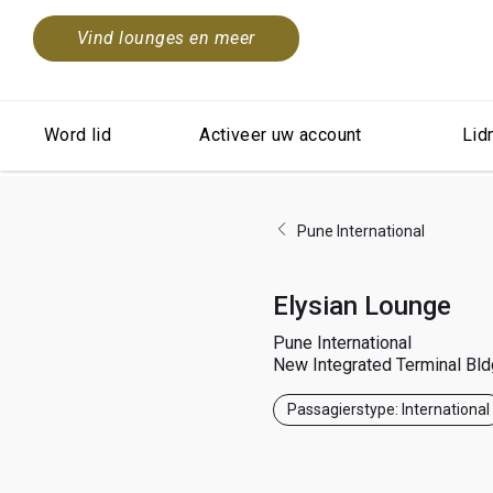
Vind lounges en meer
Word lid
Activeer uw account
Lid
Pune International
Elysian Lounge
Pune International
New Integrated Terminal Bld
Passagierstype: International