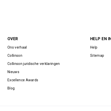
OVER
HELP EN I
Ons verhaal
Help
Collinson
Sitemap
Collinson juridische verklaringen
Nieuws
Excellence Awards
Blog