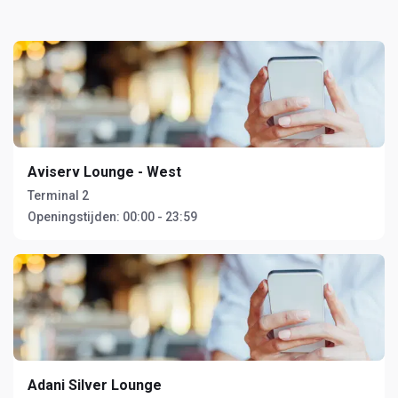
Aviserv Lounge - West
Terminal 2
Openingstijden:
00:00 - 23:59
Adani Silver Lounge