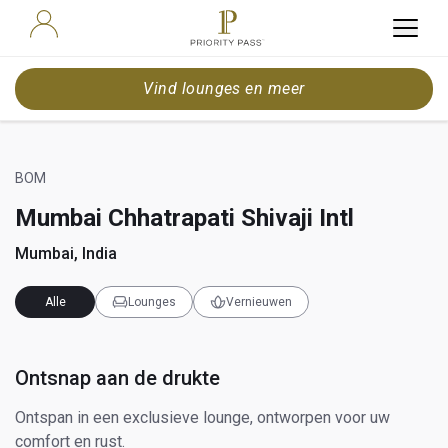
Vind lounges en meer
BOM
Mumbai Chhatrapati Shivaji Intl
Mumbai, India
Alle
Lounges
Vernieuwen
Ontsnap aan de drukte
Ontspan in een exclusieve lounge, ontworpen voor uw
comfort en rust.