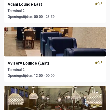
Adani Lounge East
3.5
Terminal 2
Openingstijden:
00:00 - 23:59
Aviserv Lounge (East)
3.5
Terminal 2
Openingstijden:
12:00 - 00:00