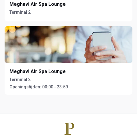
Meghavi Air Spa Lounge
Terminal 2
Meghavi Air Spa Lounge
Terminal 2
Openingstijden:
00:00 - 23:59