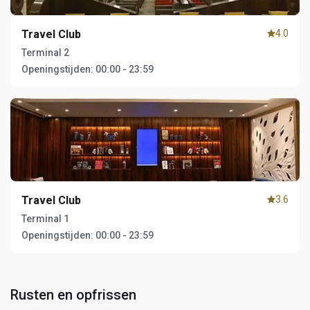
Travel Club
4.0
Terminal 2
Openingstijden:
00:00 - 23:59
Travel Club
3.6
Terminal 1
Openingstijden:
00:00 - 23:59
Rusten en opfrissen