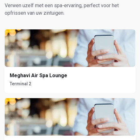
Verwen uzelf met een spa-ervaring, perfect voor het
opfrissen van uw zintuigen.
Meghavi Air Spa Lounge
Terminal 2