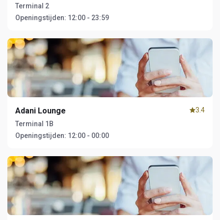
Terminal 2
Openingstijden:
12:00 - 23:59
Adani Lounge
3.4
Terminal 1B
Openingstijden:
12:00 - 00:00