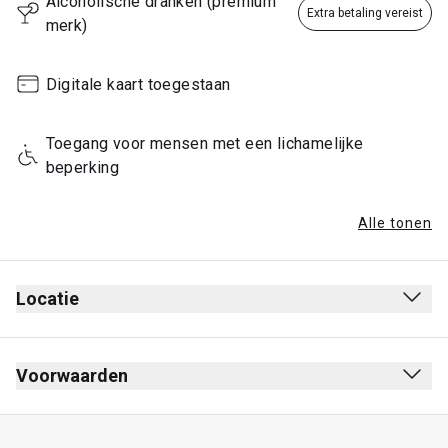
Alcoholische dranken (premium 
Extra betaling vereist
merk)
Digitale kaart toegestaan
Toegang voor mensen met een lichamelijke 
beperking
Alle tonen
Locatie
Voorwaarden