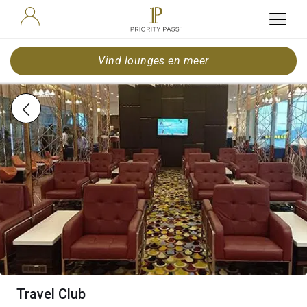
Vind lounges en meer
Travel Club