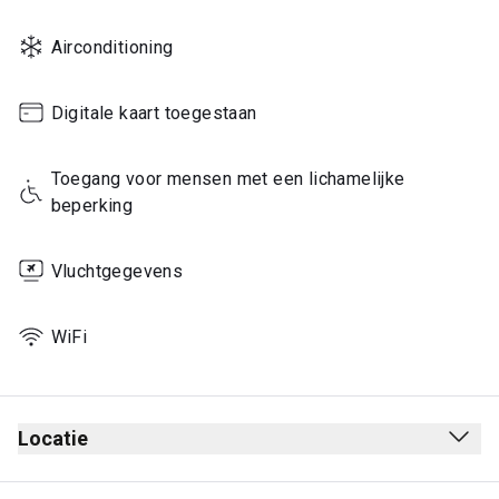
Airconditioning
Digitale kaart toegestaan
Toegang voor mensen met een lichamelijke 
beperking
Vluchtgegevens
WiFi
Locatie