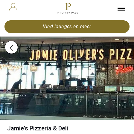
Vind lounges en meer
Jamie's Pizzeria & Deli