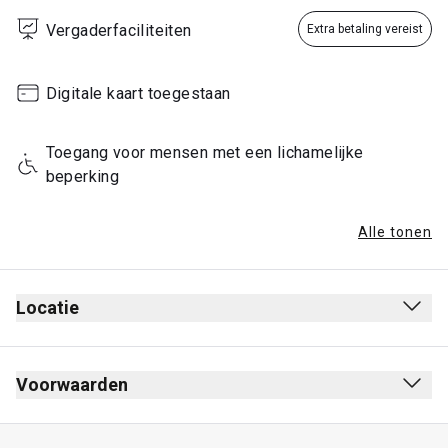
Vergaderfaciliteiten
Extra betaling vereist
Digitale kaart toegestaan
Toegang voor mensen met een lichamelijke 
beperking
Alle tonen
Locatie
Voorwaarden