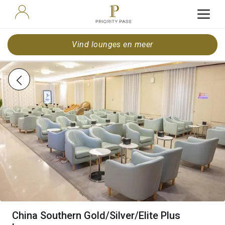
Vind lounges en meer
China Southern Gold/Silver/Elite Plus