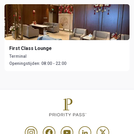
First Class Lounge
Terminal
Openingstijden:
08:00 - 22:00