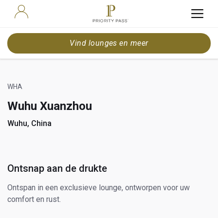
Vind lounges en meer
WHA
Wuhu Xuanzhou
Wuhu, China
Ontsnap aan de drukte
Ontspan in een exclusieve lounge, ontworpen voor uw
comfort en rust.