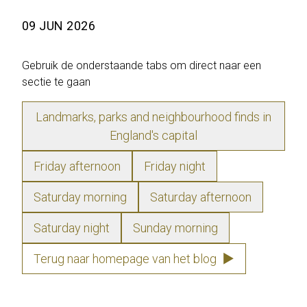
09 JUN 2026
Gebruik de onderstaande tabs om direct naar een
sectie te gaan
Landmarks, parks and neighbourhood finds in
England's capital
Friday afternoon
Friday night
Saturday morning
Saturday afternoon
Saturday night
Sunday morning
Terug naar homepage van het blog
▶