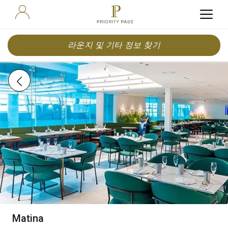
라운지 및 기타 정보 찾기
Matina