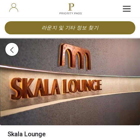
라운지 및 기타 정보 찾기
Skala Lounge