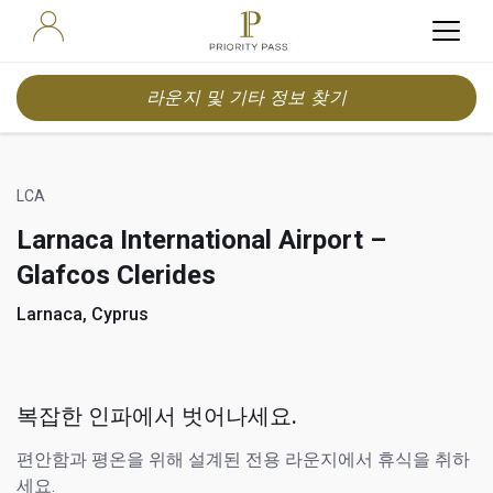
라운지 및 기타 정보 찾기
LCA
Larnaca International Airport –
Glafcos Clerides
Larnaca, Cyprus
복잡한 인파에서 벗어나세요.
편안함과 평온을 위해 설계된 전용 라운지에서 휴식을 취하
세요.