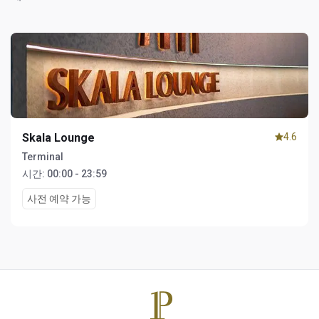
Skala Lounge
4.6
Terminal
시간:
00:00 - 23:59
사전 예약 가능