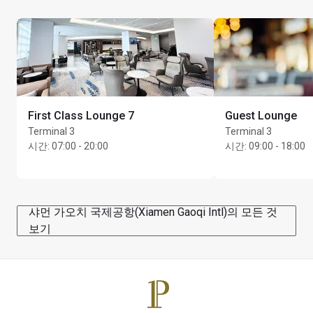
First Class Lounge 7
Guest Lounge
Terminal 3
Terminal 3
시간
:
07:00 - 20:00
시간
:
09:00 - 18:00
샤먼 가오치 국제공항(Xiamen Gaoqi Intl)의 모든 것
보기