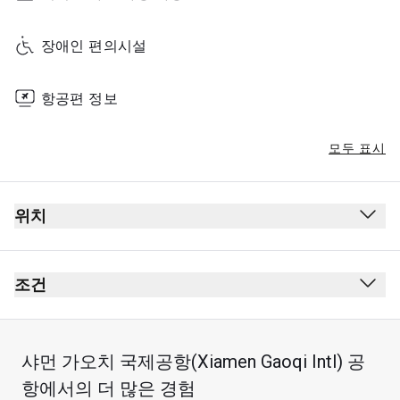
장애인 편의시설
항공편 정보
모두 표시
위치
조건
샤먼 가오치 국제공항(Xiamen Gaoqi Intl) 공
항에서의 더 많은 경험