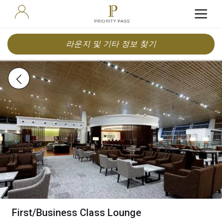
라운지 및 기타 정보 찾기
First/Business Class Lounge