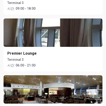
Terminal 3
시간:
09:00 - 18:00
Premier Lounge
Terminal 3
시간:
06:00 - 21:00