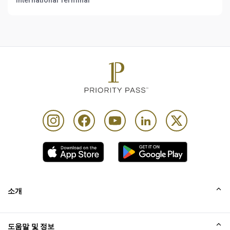
International Terminal
소개
회사소개
도움말 및 정보