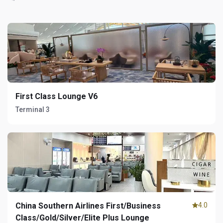
First Class Lounge V6
Terminal 3
China Southern Airlines First/Business
4.0
Class/Gold/Silver/Elite Plus Lounge