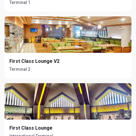
Terminal 1
First Class Lounge V2
Terminal 2
First Class Lounge