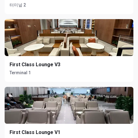
터미널 2
First Class Lounge V3
Terminal 1
First Class Lounge V1