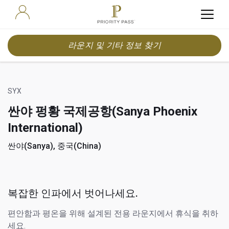
라운지 및 기타 정보 찾기
SYX
싼야 펑황 국제공항(Sanya Phoenix
International)
싼야(Sanya), 중국(China)
복잡한 인파에서 벗어나세요.
편안함과 평온을 위해 설계된 전용 라운지에서 휴식을 취하
세요.