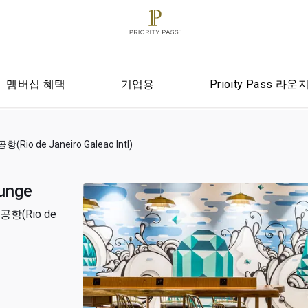
멤버십 혜택
기업용
Prioity Pass 라운
de Janeiro Galeao Intl)
unge
(Rio de