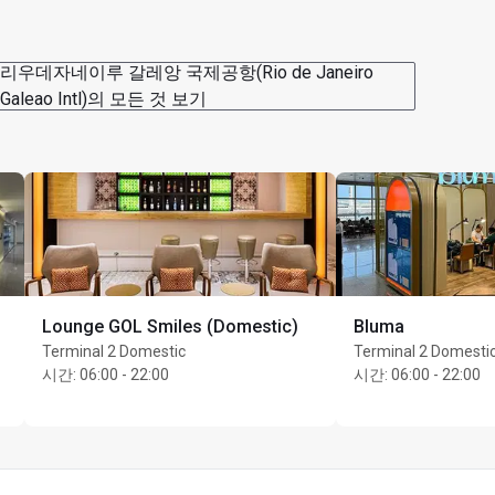
리우데자네이루 갈레앙 국제공항(Rio de Janeiro
Galeao Intl)의 모든 것 보기
Lounge GOL Smiles (Domestic)
Bluma
Terminal 2 Domestic
Terminal 2 Domesti
시간
:
06:00 - 22:00
시간
:
06:00 - 22:00