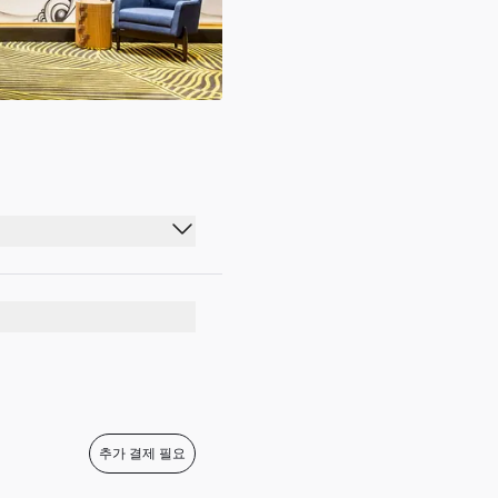
추가 결제 필요