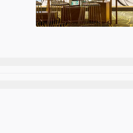
월 1일부터 더 이상 프로그램에 포함되지 않습니다.