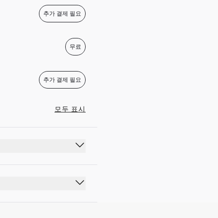
추가 결제 필요
무료
추가 결제 필요
모두 표시