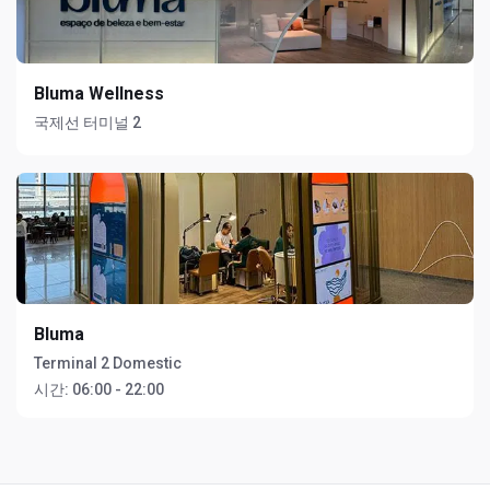
Bluma Wellness
국제선 터미널 2
Bluma
Terminal 2 Domestic
시간:
06:00 - 22:00