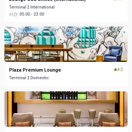
Terminal 2 International
시간:
05:00 - 23:00
Plaza Premium Lounge
4.2
Terminal 2 Domestic