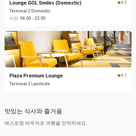
Lounge GOL Smiles (Domestic)
4.3
Terminal 2 Domestic
시간:
06:00 - 22:00
Plaza Premium Lounge
4.1
Terminal 2 Landside
맛있는 식사와 즐거움
레스토랑 바우처로 여행을 만끽하세요.