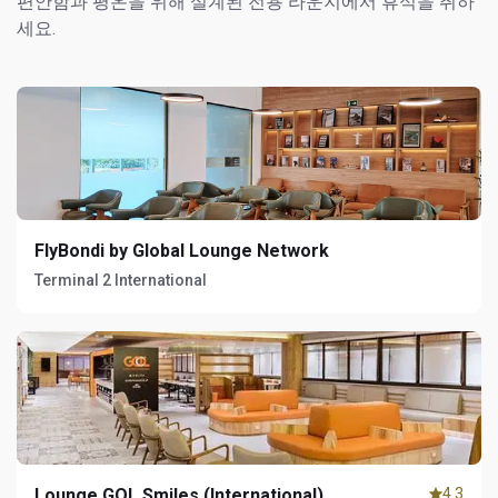
편안함과 평온을 위해 설계된 전용 라운지에서 휴식을 취하
세요.
FlyBondi by Global Lounge Network
Terminal 2 International
Lounge GOL Smiles (International)
4.3