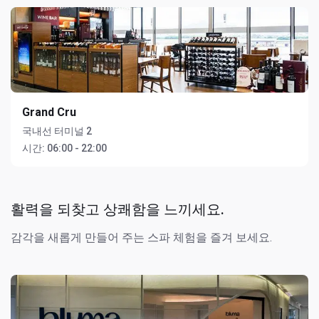
Grand Cru
국내선 터미널 2
시간:
06:00 - 22:00
활력을 되찾고 상쾌함을 느끼세요.
감각을 새롭게 만들어 주는 스파 체험을 즐겨 보세요.