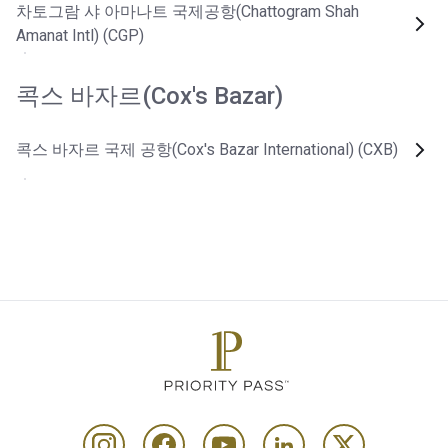
차토그람 샤 아마나트 국제공항(Chattogram Shah
Amanat Intl) (CGP)
콕스 바자르(Cox's Bazar)
콕스 바자르 국제 공항(Cox's Bazar International) (CXB)